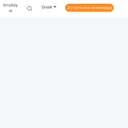
Ιστολόγ
Greek
Ζητήστε ένα απόσπασμα
Ιο