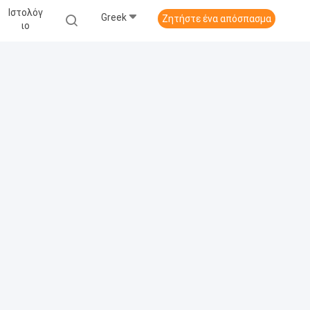
Ιστολόγ
Greek
Ζητήστε ένα απόσπασμα
Ιο