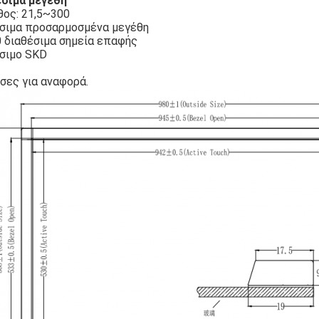
σιμα μεγέθη
ος: 21,5~300
σιμα προσαρμοσμένα μεγέθη
0 διαθέσιμα σημεία επαφής
σιμο SKD
τσες για αναφορά.