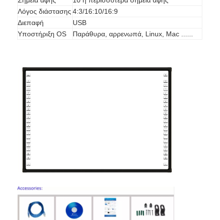
Λόγος διάστασης
4:3/16:10/16:9
Διεπαφή
USB
Υποστήριξη OS
Παράθυρα, αρρενωπά, Linux, Mac ......