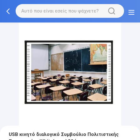
USB κινητό διαλογικό Συμβούλιο Πολιτιστικής