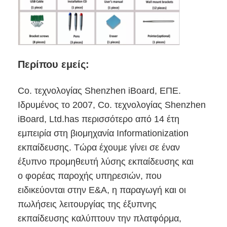
Περίπου εμείς:
Co. τεχνολογίας Shenzhen iBoard, ΕΠΕ.
Ιδρυμένος το 2007, Co. τεχνολογίας Shenzhen
iBoard, Ltd.has περισσότερο από 14 έτη
εμπειρία στη βιομηχανία Informationization
εκπαίδευσης. Τώρα έχουμε γίνει σε έναν
έξυπνο προμηθευτή λύσης εκπαίδευσης και
Αρχική Σελίδα
ο φορέας παροχής υπηρεσιών, που
ειδικεύονται στην Ε&Α, η παραγωγή και οι
Προϊόντα
πωλήσεις λειτουργίας της έξυπνης
Βίντεο
εκπαίδευσης καλύπτουν την πλατφόρμα,