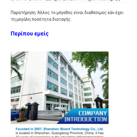
Παρατήρηση: Άλλος το μέγεθος είναι διαθέσιμος εάν έχει
τη μεγάλη ποσότητα διαταγής.
Περίπου εμείς