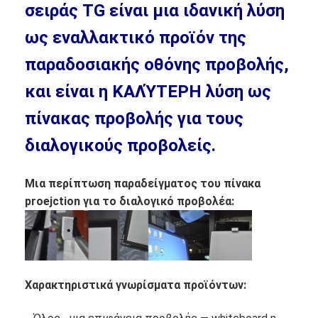
σειράς TG είναι μια ιδανική λύση
ως εναλλακτικό προϊόν της
παραδοσιακής οθόνης προβολής,
και είναι η ΚΑΛΎΤΕΡΗ λύση ως
πίνακας προβολής για τους
διαλογικούς προβολείς.
Μια περίπτωση παραδείγματος του πίνακα
proejction για το διαλογικό προβολέα:
Χαρακτηριστικά γνωρίσματα προϊόντων: