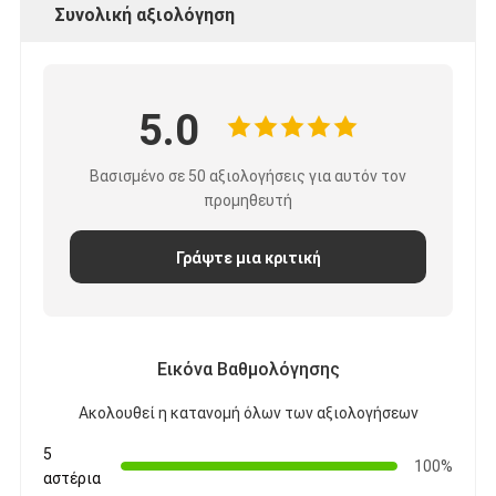
Συνολική αξιολόγηση
5.0
Βασισμένο σε 50 αξιολογήσεις για αυτόν τον
προμηθευτή
Γράψτε μια κριτική
Εικόνα Βαθμολόγησης
Ακολουθεί η κατανομή όλων των αξιολογήσεων
5
100%
αστέρια