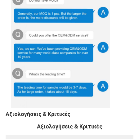
Αξιολογήσεις & Κριτικές
Αξιολογήσεις & Κριτικές