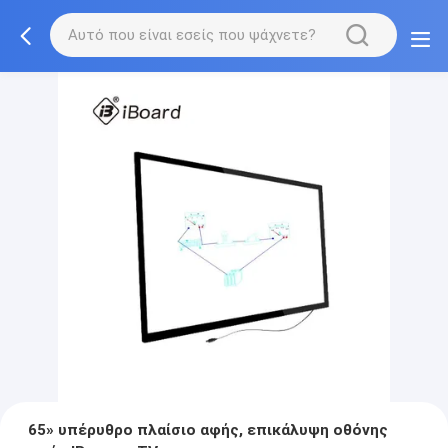
65» υπέρυθρο πλαίσιο αφής, επικάλυψη οθόνης