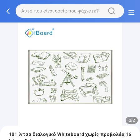
2/2
101 ίντσα διαλογικό Whiteboard χωρίς προβολέα 16