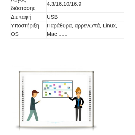
4:3/16:10/16:9
διάστασης
Διεπαφή
USB
Υποστήριξη
Παράθυρα, αρρενωπά, Linux,
OS
Mac ......