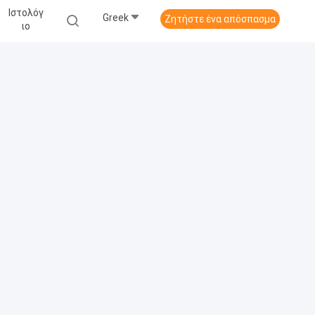
Ιστολόγ
Greek
Ζητήστε ένα απόσπασμα
Ιο