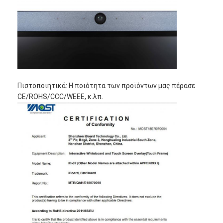
Πιστοποιητικά: Η ποιότητα των προϊόντων μας πέρασε
CE/ROHS/CCC/WEEE, κ.λπ.