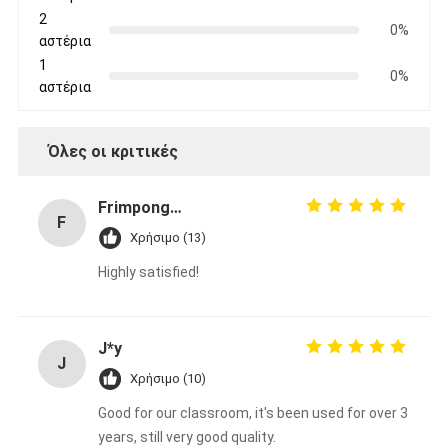
2
0%
αστέρια
1
0%
αστέρια
Όλες οι κριτικές
Frimpong Nap
F
Χρήσιμο (13)
Highly satisfied!
J*y
J
Χρήσιμο (10)
Good for our classroom, it's been used for over 3
years, still very good quality.