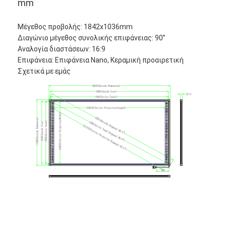
mm
Μέγεθος προβολής: 1842x1036mm
Διαγώνιο μέγεθος συνολικής επιφάνειας: 90”
Αναλογία διαστάσεων: 16:9
Επιφάνεια: Επιφάνεια Nano, Κεραμική προαιρετική
Σχετικά με εμάς