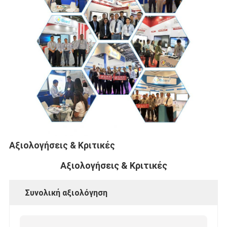
Αξιολογήσεις & Κριτικές
Αξιολογήσεις & Κριτικές
Συνολική αξιολόγηση