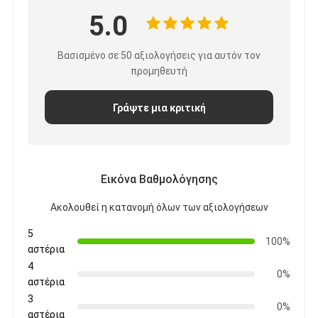
5.0
Βασισμένο σε 50 αξιολογήσεις για αυτόν τον
προμηθευτή
Γράψτε μια κριτική
Εικόνα Βαθμολόγησης
Ακολουθεί η κατανομή όλων των αξιολογήσεων
5
100%
αστέρια
4
0%
αστέρια
3
0%
αστέρια