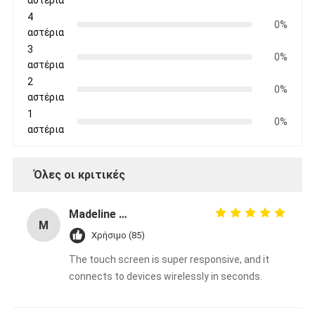
αστέρια
4
0%
αστέρια
3
0%
αστέρια
2
0%
αστέρια
1
0%
αστέρια
Όλες οι κριτικές
Madeline Varg
M
Χρήσιμο (85)
The touch screen is super responsive, and it
connects to devices wirelessly in seconds.