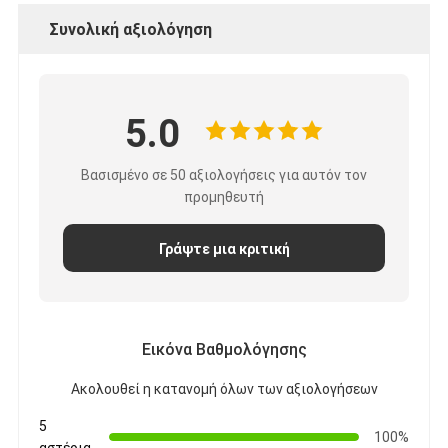
Συνολική αξιολόγηση
5.0
Βασισμένο σε 50 αξιολογήσεις για αυτόν τον
προμηθευτή
Γράψτε μια κριτική
Εικόνα Βαθμολόγησης
Ακολουθεί η κατανομή όλων των αξιολογήσεων
5
100%