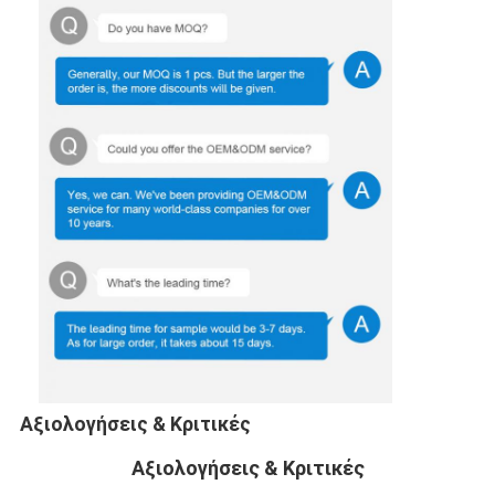
Αξιολογήσεις & Κριτικές
Αξιολογήσεις & Κριτικές