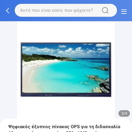
2/4
Ψηφιακός έξυπνος πίνακας OPS για τη διδασκαλία