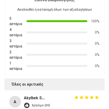
Ακολουθεί η κατανομή όλων των αξιολογήσεων
5
100%
αστέρια
4
0%
αστέρια
3
0%
αστέρια
2
0%
αστέρια
1
0%
αστέρια
Όλες οι κριτικές
Akylbek Saipidinov
A
Χρήσιμο (69)