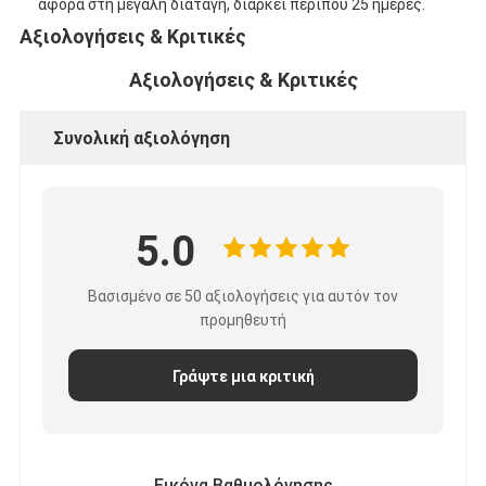
αφορά στη μεγάλη διαταγή, διαρκεί περίπου 25 ημέρες.
Αξιολογήσεις & Κριτικές
Αξιολογήσεις & Κριτικές
Συνολική αξιολόγηση
5.0
Βασισμένο σε 50 αξιολογήσεις για αυτόν τον
προμηθευτή
Γράψτε μια κριτική
Εικόνα Βαθμολόγησης