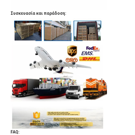
Συσκευασία και παράδοση:
FAQ: