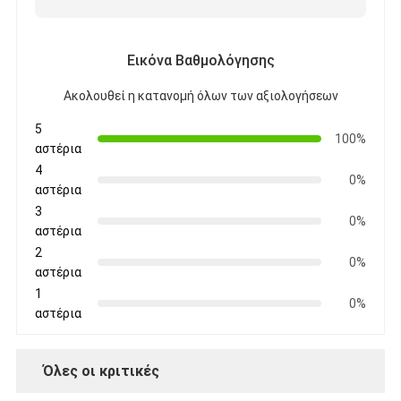
Εικόνα Βαθμολόγησης
Ακολουθεί η κατανομή όλων των αξιολογήσεων
5
100%
αστέρια
4
0%
αστέρια
3
0%
αστέρια
2
0%
αστέρια
1
0%
αστέρια
Όλες οι κριτικές