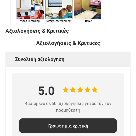
Αξιολογήσεις & Κριτικές
Αξιολογήσεις & Κριτικές
Συνολική αξιολόγηση
5.0
Βασισμένο σε 50 αξιολογήσεις για αυτόν τον
προμηθευτή
Γράψτε μια κριτική