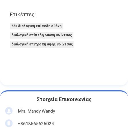
Ετικέττες:
65» διαλογική επίπεδη οθόνη
διαλογική επίπεδη οθόνη 86 ίντσας
διαλογική επιτροπή αφής 86 ίντσας
Στοιχεία Επικοινωνίας
Mrs. Mandy Wandy
+8618565626024