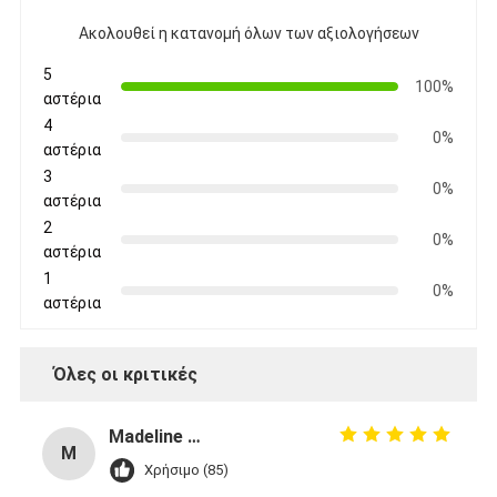
Ακολουθεί η κατανομή όλων των αξιολογήσεων
5
100%
αστέρια
4
0%
αστέρια
3
0%
αστέρια
2
0%
αστέρια
1
0%
αστέρια
Όλες οι κριτικές
Madeline Varg
M
Χρήσιμο (85)