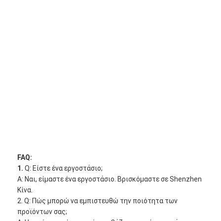
FAQ:
1.
Q: Είστε ένα εργοστάσιο;
Α: Ναι, είμαστε ένα εργοστάσιο. Βρισκόμαστε σε Shenzhen
Κίνα.
2. Q: Πώς μπορώ να εμπιστευθώ την ποιότητα των
προϊόντων σας;