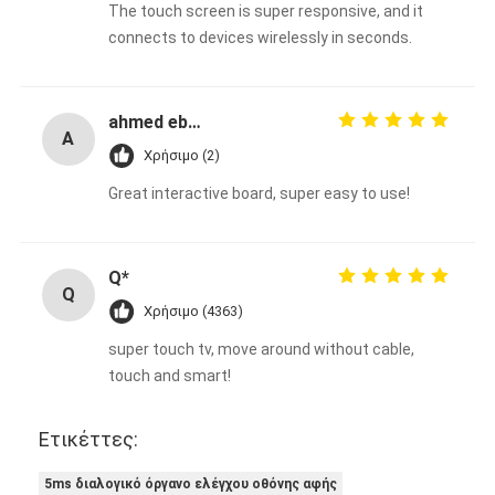
The touch screen is super responsive, and it
connects to devices wirelessly in seconds.
ahmed ebeid
A
Χρήσιμο (2)
Great interactive board, super easy to use!
Q*
Q
Χρήσιμο (4363)
super touch tv, move around without cable,
touch and smart!
Ετικέττες:
5ms διαλογικό όργανο ελέγχου οθόνης αφής