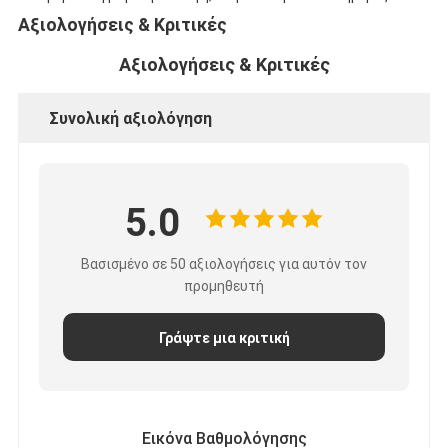
Αξιολογήσεις & Κριτικές
Αξιολογήσεις & Κριτικές
Συνολική αξιολόγηση
5.0
Βασισμένο σε 50 αξιολογήσεις για αυτόν τον
προμηθευτή
Γράψτε μια κριτική
Εικόνα Βαθμολόγησης