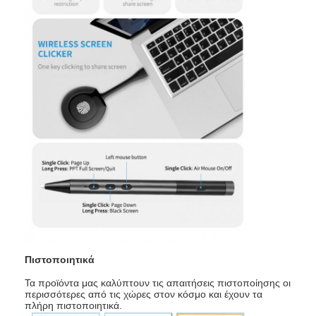
Πιστοποιητικά
Τα προϊόντα μας καλύπτουν τις απαιτήσεις πιστοποίησης οι
περισσότερες από τις χώρες στον κόσμο και έχουν τα
πλήρη πιστοποιητικά.