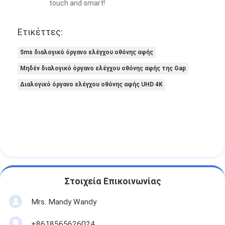
touch and smart!
Ετικέττες:
5ms διαλογικό όργανο ελέγχου οθόνης αφής
Μηδέν διαλογικό όργανο ελέγχου οθόνης αφής της Gap
Διαλογικό όργανο ελέγχου οθόνης αφής UHD 4K
Στοιχεία Επικοινωνίας
Mrs. Mandy Wandy
+8618565626024