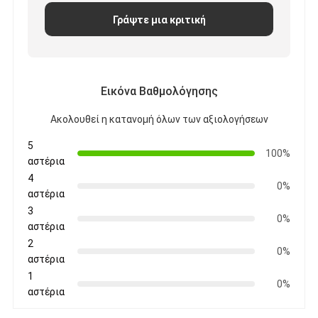
Γράψτε μια κριτική
Εικόνα Βαθμολόγησης
Ακολουθεί η κατανομή όλων των αξιολογήσεων
5
100%
αστέρια
4
0%
αστέρια
3
0%
αστέρια
2
0%
αστέρια
1
0%
αστέρια