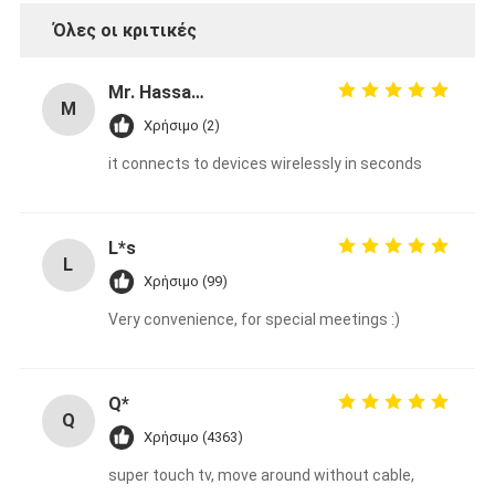
Όλες οι κριτικές
Mr. Hassan Kanju
M
Χρήσιμο (2)
it connects to devices wirelessly in seconds
L*s
L
Χρήσιμο (99)
Very convenience, for special meetings :)
Q*
Q
Χρήσιμο (4363)
super touch tv, move around without cable,