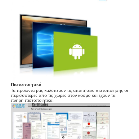
Πιστοποιητικά
Τα προϊόντα μας καλύπτουν τις απαιτήσεις πιστοποίησης οι
περισσότερες από τις χώρες στον κόσμο και έχουν τα
πλήρη πιστοποιητικά.