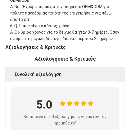
OEM&ODM;
Α: Ναι. Έχουμε παράσχει την υπηρεσία OEM&ODM για
πολλές παγκόσμιας ποιότητας επιχειρήσεις για πάνω
από 15 έτη.
6. Q: Ποιος είναι ο κύριος χρόνος;
Α: Ο κύριος χρόνος για το δείγμα θα ήταν 3-7 ημέρες. Όσον
αφορά στη μεγάλη διαταγή, διαρκεί περίπου 25 ημέρες.
Αξιολογήσεις & Κριτικές
Αξιολογήσεις & Κριτικές
Συνολική αξιολόγηση
5.0
Βασισμένο σε 50 αξιολογήσεις για αυτόν τον
προμηθευτή