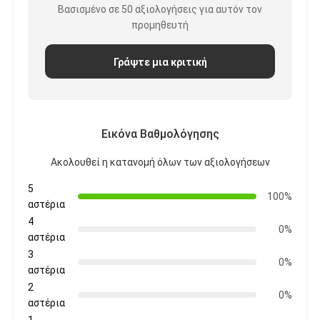
Βασισμένο σε 50 αξιολογήσεις για αυτόν τον
προμηθευτή
Γράψτε μια κριτική
Εικόνα Βαθμολόγησης
Ακολουθεί η κατανομή όλων των αξιολογήσεων
5
100%
αστέρια
4
0%
αστέρια
3
0%
αστέρια
2
0%
αστέρια
1