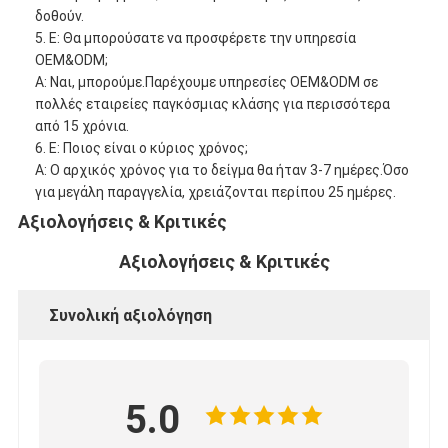
δοθούν.
5. Ε: Θα μπορούσατε να προσφέρετε την υπηρεσία
OEM&ODM;
Α: Ναι, μπορούμε.Παρέχουμε υπηρεσίες OEM&ODM σε
πολλές εταιρείες παγκόσμιας κλάσης για περισσότερα
από 15 χρόνια.
6. Ε: Ποιος είναι ο κύριος χρόνος;
Α: Ο αρχικός χρόνος για το δείγμα θα ήταν 3-7 ημέρες.Όσο
για μεγάλη παραγγελία, χρειάζονται περίπου 25 ημέρες.
Αξιολογήσεις & Κριτικές
Αξιολογήσεις & Κριτικές
Συνολική αξιολόγηση
5.0