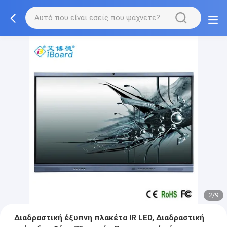
3/9
Διαδραστική έξυπνη πλακέτα IR LED, Διαδραστική