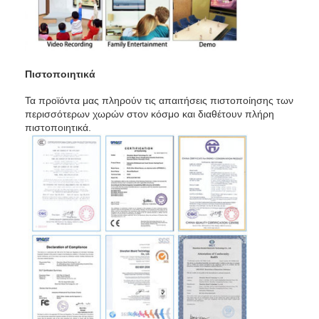
Πιστοποιητικά
Τα προϊόντα μας πληρούν τις απαιτήσεις πιστοποίησης των
περισσότερων χωρών στον κόσμο και διαθέτουν πλήρη
πιστοποιητικά.