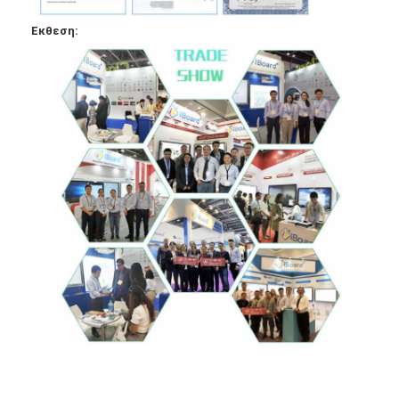
Εκθεση: