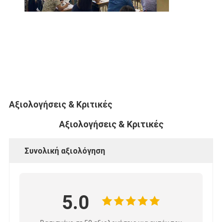
Αξιολογήσεις & Κριτικές
Αξιολογήσεις & Κριτικές
Συνολική αξιολόγηση
5.0