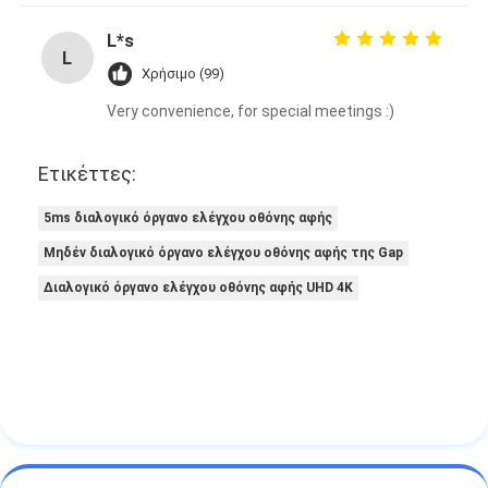
L*s
L
Χρήσιμο (99)
Very convenience, for special meetings :)
Ετικέττες:
5ms διαλογικό όργανο ελέγχου οθόνης αφής
Μηδέν διαλογικό όργανο ελέγχου οθόνης αφής της Gap
Διαλογικό όργανο ελέγχου οθόνης αφής UHD 4K