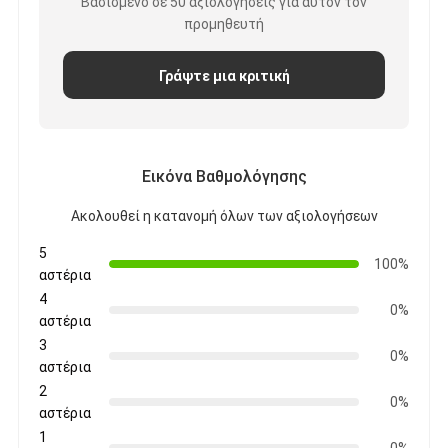
Βασισμένο σε 50 αξιολογήσεις για αυτόν τον
προμηθευτή
Γράψτε μια κριτική
Εικόνα Βαθμολόγησης
Ακολουθεί η κατανομή όλων των αξιολογήσεων
5
100%
αστέρια
4
0%
αστέρια
3
0%
αστέρια
2
0%
αστέρια
1