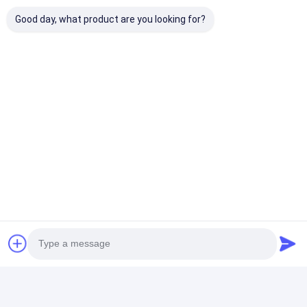
Good day, what product are you looking for?
Παράδοση: