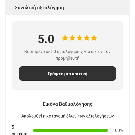
Συνολική αξιολόγηση
5.0
Βασισμένο σε 50 αξιολογήσεις για αυτόν τον
προμηθευτή
Γράψτε μια κριτική
Εικόνα Βαθμολόγησης
Ακολουθεί η κατανομή όλων των αξιολογήσεων
5
100%
αστέρια