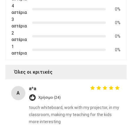
4
0%
αστέρια
3
0%
αστέρια
2
0%
αστέρια
1
0%
αστέρια
Όλες οι κριτικές
a*a
A
Χρήσιμο (24)
touch whiteboard, work with my projector, in my
classroom, making my teaching for the kids
more interesting