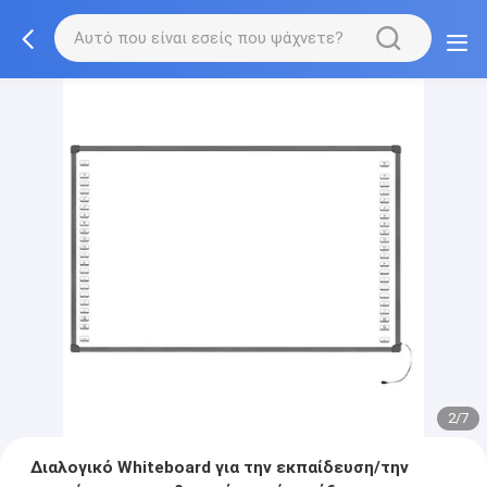
2/7
Διαλογικό Whiteboard για την εκπαίδευση/την