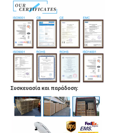
Συσκευασία και παράδοση: