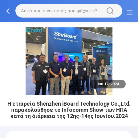
Jun 17, 2024
Η εταιρεία Shenzhen iBoard Technology Co.,Ltd.
παρακολούθησε το Infocomm Show των ΗΠΑ
κατά τη διάρκεια της 12ης-14ης Ιουνίου.2024