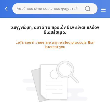
Συγγνώμη, αυτό το προϊόν δεν είναι πλέον
διαθέσιμο.
Let's see if there are any related products that
interest you