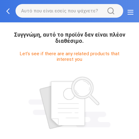
Συγγνώμη, αυτό το προϊόν δεν είναι πλέον
διαθέσιμο.
Let's see if there are any related products that
interest you