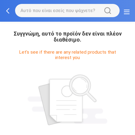
Συγγνώμη, αυτό το προϊόν δεν είναι πλέον
διαθέσιμο.
Let's see if there are any related products that
interest you