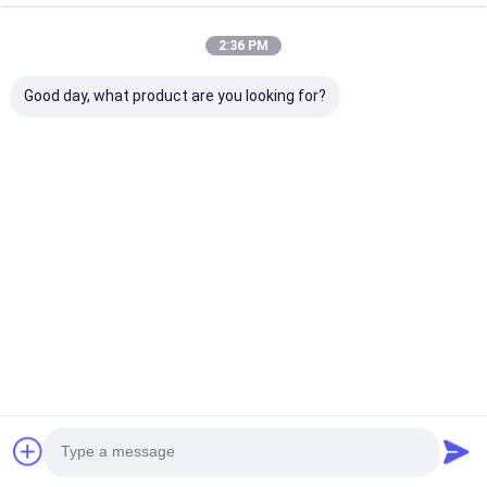
2:36 PM
Good day, what product are you looking for?
ΠΕΡΙ ΕΜΑΣ