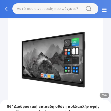
2/6
86" Διαδραστική επίπεδη οθόνη πολλαπλής αφής